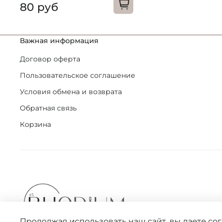
80 руб
Важная информация
Договор оферта
Пользовательское соглашение
Условия обмена и возврата
Обратная связь
Корзина
Продолжая использовать наш сайт, вы даете со