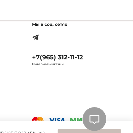
Мы в соц. сетях
+7(965) 312-11-12
Интернет-магазин
чивают правильную