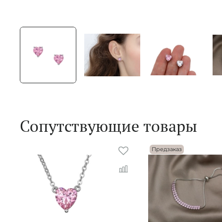
Сопутствующие товары
Предзаказ