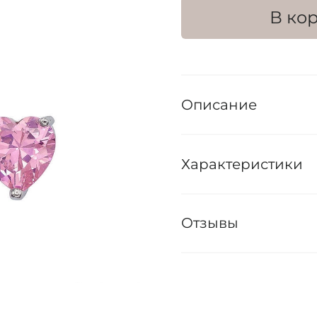
В ко
Описание
Характеристики
Отзывы