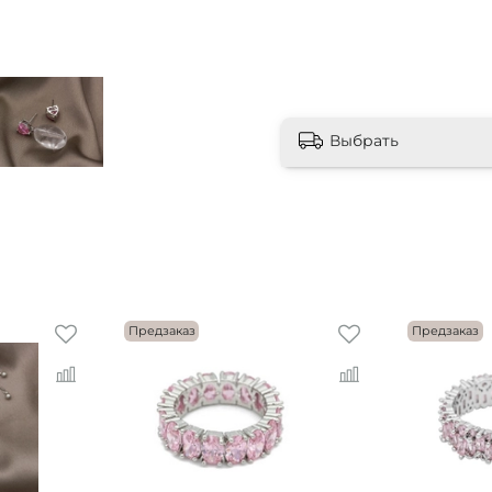
Выбрать
Предзаказ
Предзаказ