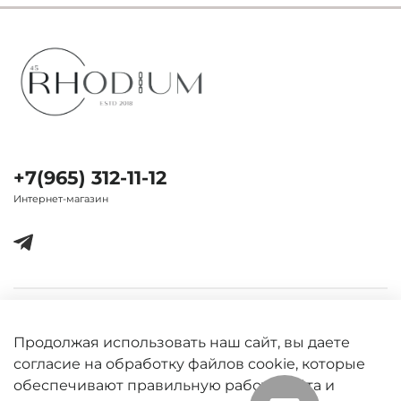
+7(965) 312-11-12
Интернет-магазин
Важная информация
Продолжая использовать наш сайт, вы даете
согласие на обработку файлов cookie, которые
обеспечивают правильную работу сайта и