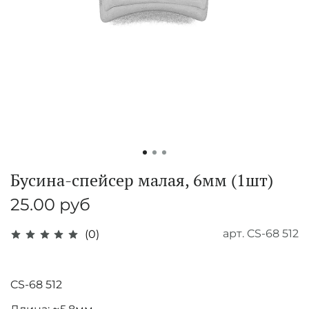
Бусина-спейсер малая, 6мм (1шт)
25.00 руб
арт.
CS-68 512
(0)
CS-68 512