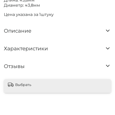
Длина: ≈5,8мм
Диаметр: ≈3,8мм
Цена указана за 1штуку
Описание
Характеристики
Отзывы
Выбрать