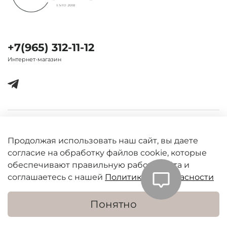
+7(965) 312-11-12
Интернет-магазин
Важная информация
Продолжая использовать наш сайт, вы даете
согласие на обработку файлов cookie, которые
обеспечивают правильную работу сайта и
соглашаетесь с нашей
Политикой безопасности
Понятно
В корзину