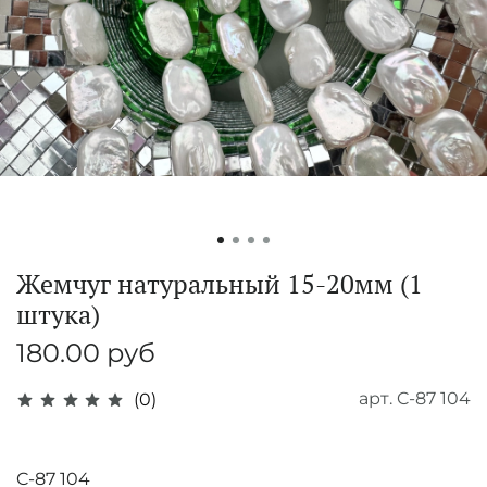
Жемчуг натуральный 15-20мм (1
штука)
180.00 руб
арт.
C-87 104
(0)
C-87 104