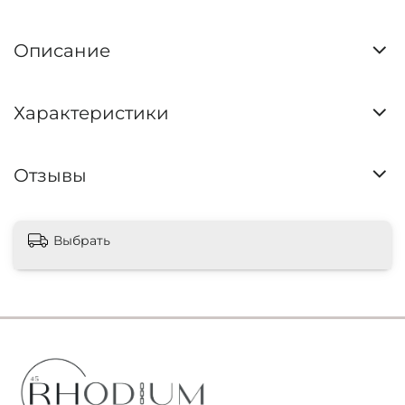
Описание
Характеристики
Отзывы
Выбрать