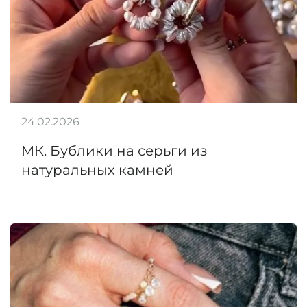
24.02.2026
МК. Бублики на серьги из
натуральных камней