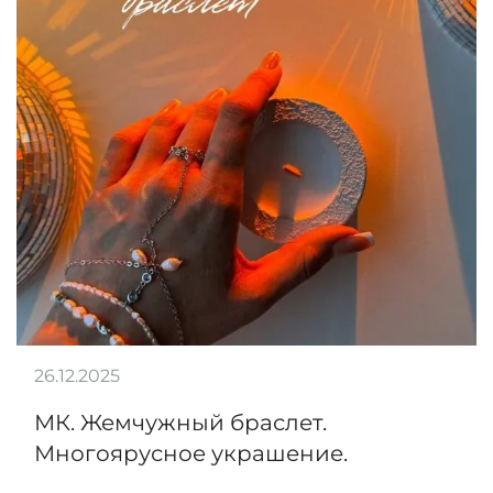
26.12.2025
МК. Жемчужный браслет.
Многоярусное украшение.