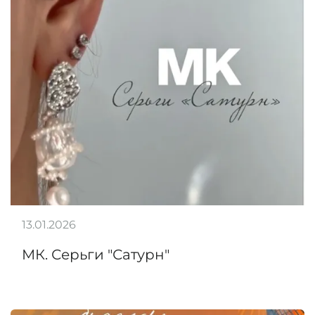
13.01.2026
МК. Серьги "Сатурн"