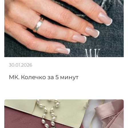
30.01.2026
МК. Колечко за 5 минут