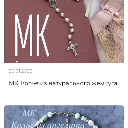
20.01.2026
МК. Колье из натурального жемчуга