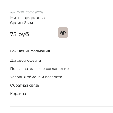
арт. C-99 163010 (020)
Нить каучуковых
бусин 6мм
75 руб
Важная информация
Договор оферта
Пользовательское соглашение
Условия обмена и возврата
Обратная связь
Корзина