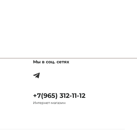
Мы в соц. сетях
+7(965) 312-11-12
Интернет-магазин