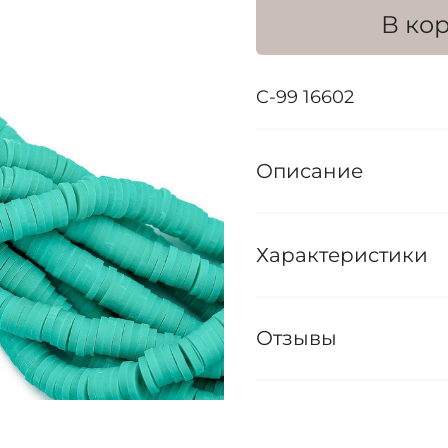
В ко
C-99 16602
Описание
Характеристики
Отзывы