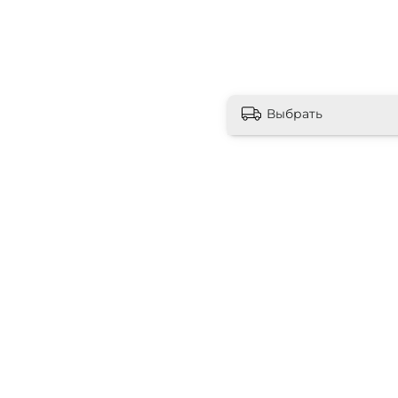
Выбрать