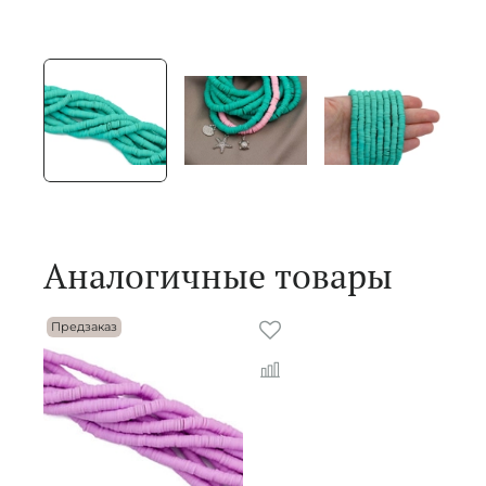
Аналогичные товары
Предзаказ