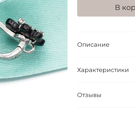
В ко
Описание
Характеристики
Отзывы