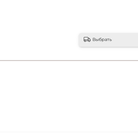
Выбрать