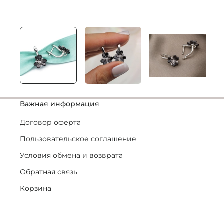
Важная информация
Договор оферта
Пользовательское соглашение
Условия обмена и возврата
Обратная связь
Корзина