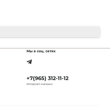
Мы в соц. сетях
+7(965) 312-11-12
Интернет-магазин