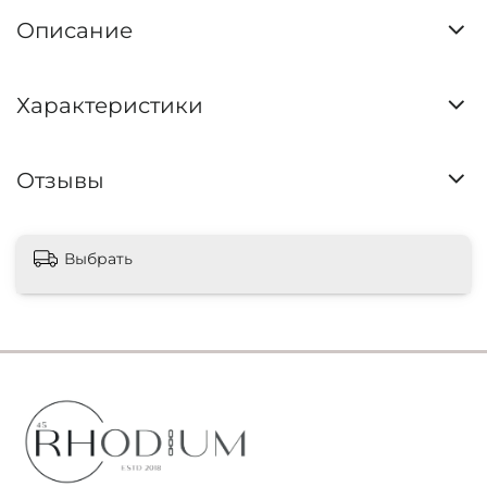
Описание
Характеристики
Отзывы
Выбрать