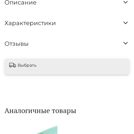
Описание
Характеристики
Отзывы
Выбрать
Аналогичные товары